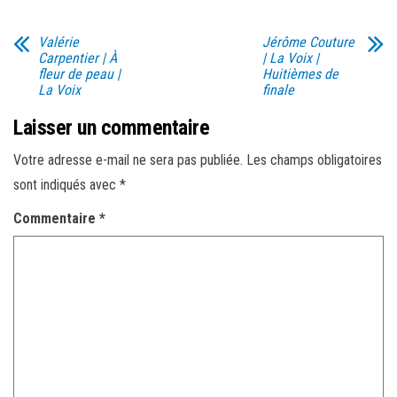
Valérie
Jérôme Couture
Carpentier | À
| La Voix |
fleur de peau |
Huitièmes de
La Voix
finale
Laisser un commentaire
Votre adresse e-mail ne sera pas publiée.
Les champs obligatoires
sont indiqués avec
*
Commentaire
*