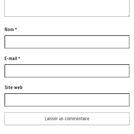
Nom
*
E-mail
*
Site web