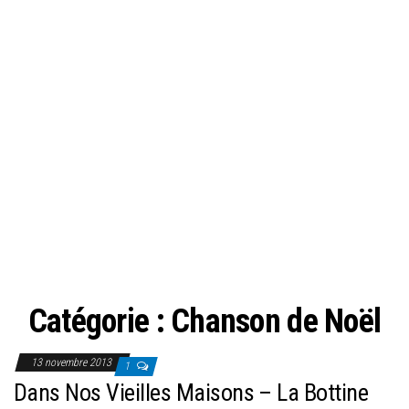
Catégorie :
Chanson de Noël
13 novembre 2013
1
Dans Nos Vieilles Maisons – La Bottine