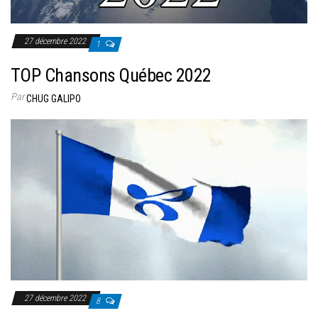
27 décembre 2022
1
TOP Chansons Québec 2022
Par
CHUG GALIPO
27 décembre 2022
8