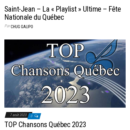
Saint-Jean – La « Playlist » Ultime – Fête
Nationale du Québec
Par
CHUG GALIPO
7 août 2023
0
TOP Chansons Québec 2023