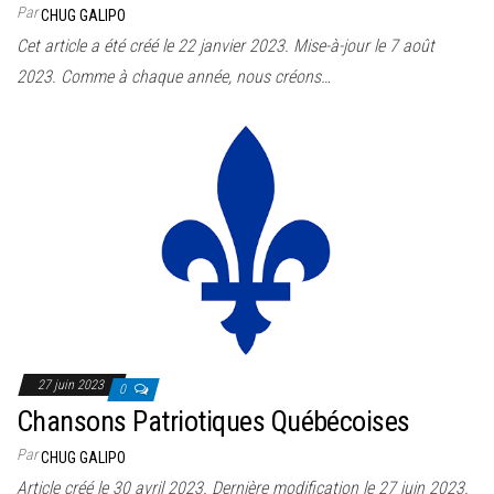
Par
CHUG GALIPO
Cet article a été créé le 22 janvier 2023. Mise-à-jour le 7 août
2023. Comme à chaque année, nous créons…
27 juin 2023
0
Chansons Patriotiques Québécoises
Par
CHUG GALIPO
Article créé le 30 avril 2023. Dernière modification le 27 juin 2023.