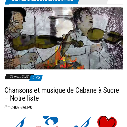
22 mars 2023
0
Chansons et musique de Cabane à Sucre
– Notre liste
Par
CHUG GALIPO