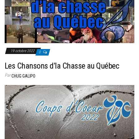
19 octobre 2022
0
Les Chansons d’la Chasse au Québec
Par
CHUG GALIPO