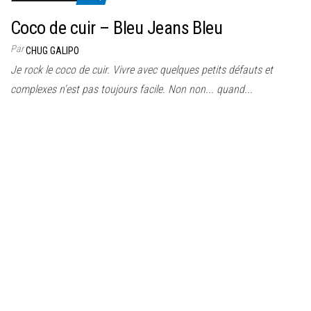
Coco de cuir – Bleu Jeans Bleu
Par
CHUG GALIPO
Je rock le coco de cuir. Vivre avec quelques petits défauts et
complexes n'est pas toujours facile. Non non... quand...