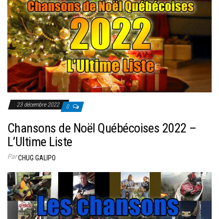
23 décembre 2022
0
Chansons de Noël Québécoises 2022 –
L’Ultime Liste
Par
CHUG GALIPO