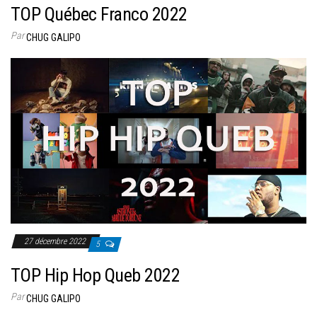
TOP Québec Franco 2022
Par
CHUG GALIPO
27 décembre 2022
5
TOP Hip Hop Queb 2022
Par
CHUG GALIPO