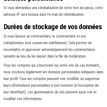
Si vous demandez une réinitialisation de votre mot de passe, votre
adresse IP sera incluse dans l’e-mail de réinitialisation.
Durées de stockage de vos données
Si vous laissez un commentaire, le commentaire et ses
métadonnées sont conservés indéfiniment. Cela permet de
reconnaître et approuver automatiquement les commentaires
suivants au lieu de les laisser dans la file de modération.
Pour les comptes qui s’inscrivent sur notre site (le cas échéant),
nous stockons également les données personnelles indiquées dans
leur profil. Tous les comptes peuvent voir, modifier ou supprimer
leurs informations personnelles à tout moment (à l’exception de
leur identifiant). Les gestionnaires du site peuvent aussi voir et
modifier ces informations.