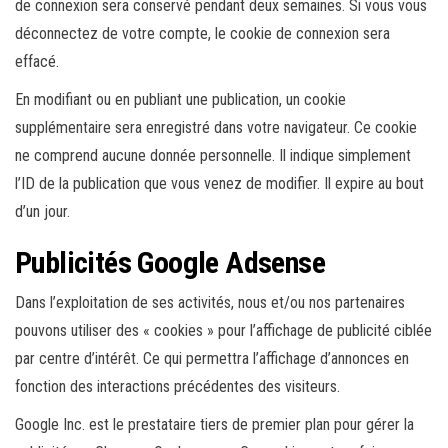
de connexion sera conservé pendant deux semaines. Si vous vous
déconnectez de votre compte, le cookie de connexion sera
effacé.
En modifiant ou en publiant une publication, un cookie
supplémentaire sera enregistré dans votre navigateur. Ce cookie
ne comprend aucune donnée personnelle. Il indique simplement
l’ID de la publication que vous venez de modifier. Il expire au bout
d’un jour.
Publicités Google Adsense
Dans l’exploitation de ses activités, nous et/ou nos partenaires
pouvons utiliser des « cookies » pour l’affichage de publicité ciblée
par centre d’intérêt. Ce qui permettra l’affichage d’annonces en
fonction des interactions précédentes des visiteurs.
Google Inc. est le prestataire tiers de premier plan pour gérer la