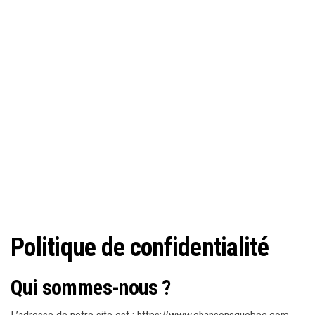
Politique de confidentialité
Qui sommes-nous ?