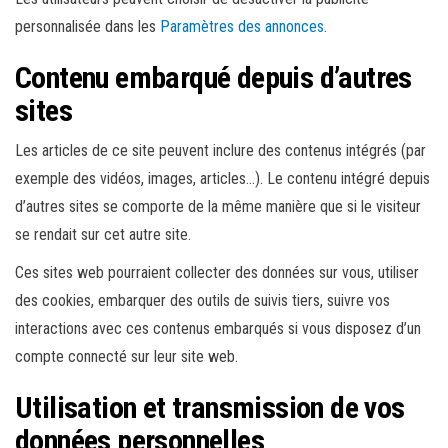
personnalisée dans les
Paramètres des annonces
.
Contenu embarqué depuis d’autres
sites
Les articles de ce site peuvent inclure des contenus intégrés (par
exemple des vidéos, images, articles…). Le contenu intégré depuis
d’autres sites se comporte de la même manière que si le visiteur
se rendait sur cet autre site.
Ces sites web pourraient collecter des données sur vous, utiliser
des cookies, embarquer des outils de suivis tiers, suivre vos
interactions avec ces contenus embarqués si vous disposez d’un
compte connecté sur leur site web.
Utilisation et transmission de vos
données personnelles