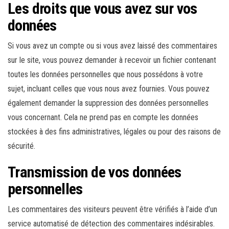
Les droits que vous avez sur vos
données
Si vous avez un compte ou si vous avez laissé des commentaires
sur le site, vous pouvez demander à recevoir un fichier contenant
toutes les données personnelles que nous possédons à votre
sujet, incluant celles que vous nous avez fournies. Vous pouvez
également demander la suppression des données personnelles
vous concernant. Cela ne prend pas en compte les données
stockées à des fins administratives, légales ou pour des raisons de
sécurité.
Transmission de vos données
personnelles
Les commentaires des visiteurs peuvent être vérifiés à l’aide d’un
service automatisé de détection des commentaires indésirables.