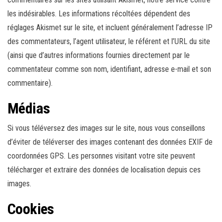
les indésirables. Les informations récoltées dépendent des
réglages Akismet sur le site, et incluent généralement l’adresse IP
des commentateurs, l’agent utilisateur, le référent et l’URL du site
(ainsi que d’autres informations fournies directement par le
commentateur comme son nom, identifiant, adresse e-mail et son
commentaire).
Médias
Si vous téléversez des images sur le site, nous vous conseillons
d’éviter de téléverser des images contenant des données EXIF de
coordonnées GPS. Les personnes visitant votre site peuvent
télécharger et extraire des données de localisation depuis ces
images.
Cookies