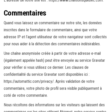
L’adresse de notre site est : https://www.chansonsquebec.com.
Commentaires
Quand vous laissez un commentaire sur notre site, les données
inscrites dans le formulaire de commentaire, ainsi que votre
adresse IP et l’agent utilisateur de votre navigateur sont collectés
pour nous aider à la détection des commentaires indésirables.
Une chaîne anonymisée créée à partir de votre adresse e-mail
(également appelée hash) peut être envoyée au service Gravatar
pour vérifier si vous utilisez ce dernier. Les clauses de
confidentialité du service Gravatar sont disponibles ici :
https://automattic.com/privacy/. Après validation de votre
commentaire, votre photo de profil sera visible publiquement à
coté de votre commentaire.
Nous récoltons des informations sur les visiteurs qui laissent des
commentaires sur les sites utilisant Akismet, notre service contre