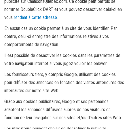
publicité sur ChansonsQuebec.com. Ce cookie peut parfois se
nommer DoubleClick DART et vous pouvez désactiver celui-ci en
vous
rendant à cette adresse
.
En aucun cas un cookie permet à un site de vous identifier. Par
contre, celui-ci enregistre des informations relatives à vos
comportements de navigation.
Il est possible de désactiver les cookies dans les paramètres de
votre navigateur internet si vous jugez vouloir les enlever.
Les fournisseurs tiers, y compris Google, utilisent des cookies
pour diffuser des annonces en fonction des visites antérieures des
internautes sur notre site Web.
Grâce aux cookies publicitaires, Google et ses partenaires
adaptent les annonces diffusées auprès de nos visiteurs en
fonction de leur navigation sur nos sites et/ou d’autres sites Web.
Les utilisateurs peuvent choisir de désactiver la publicité