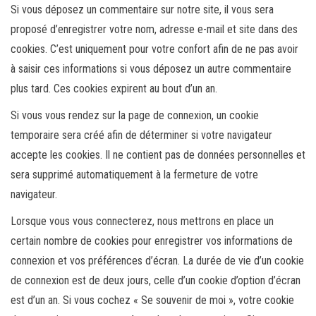
Si vous déposez un commentaire sur notre site, il vous sera
proposé d’enregistrer votre nom, adresse e-mail et site dans des
cookies. C’est uniquement pour votre confort afin de ne pas avoir
à saisir ces informations si vous déposez un autre commentaire
plus tard. Ces cookies expirent au bout d’un an.
Si vous vous rendez sur la page de connexion, un cookie
temporaire sera créé afin de déterminer si votre navigateur
accepte les cookies. Il ne contient pas de données personnelles et
sera supprimé automatiquement à la fermeture de votre
navigateur.
Lorsque vous vous connecterez, nous mettrons en place un
certain nombre de cookies pour enregistrer vos informations de
connexion et vos préférences d’écran. La durée de vie d’un cookie
de connexion est de deux jours, celle d’un cookie d’option d’écran
est d’un an. Si vous cochez « Se souvenir de moi », votre cookie