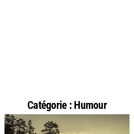
Catégorie :
Humour