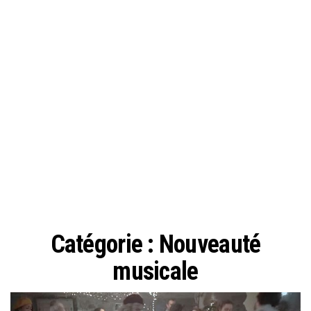
Catégorie :
Nouveauté
musicale