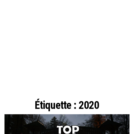
Étiquette :
2020