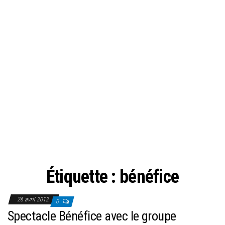
Étiquette :
bénéfice
26 avril 2012
0
Spectacle Bénéfice avec le groupe