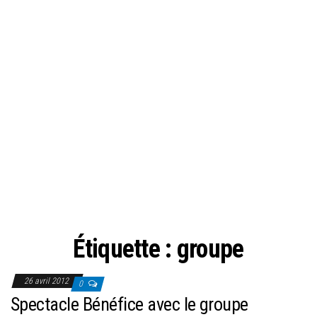
Étiquette :
groupe
26 avril 2012
0
Spectacle Bénéfice avec le groupe