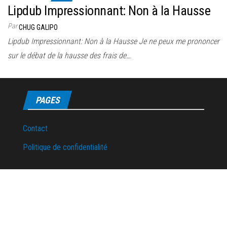
Lipdub Impressionnant: Non à la Hausse
Par
CHUG GALIPO
Lipdub Impressionnant: Non à la Hausse Je ne peux me prononcer
sur le débat de la hausse des frais de…
PAGES
Contact
Politique de confidentialité