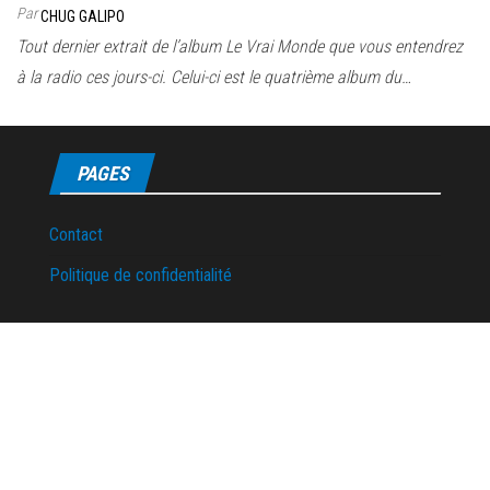
Par
CHUG GALIPO
Tout dernier extrait de l’album Le Vrai Monde que vous entendrez
à la radio ces jours-ci. Celui-ci est le quatrième album du…
PAGES
Contact
Politique de confidentialité