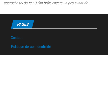
approche-toi du feu Qu’on brûle encore un peu avant de…
PAGES
Contact
Politique de confidentialité