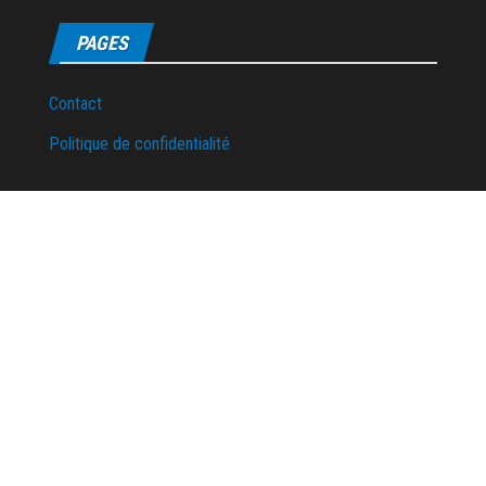
PAGES
Contact
Politique de confidentialité