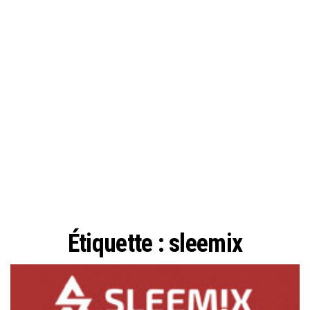
Étiquette :
sleemix