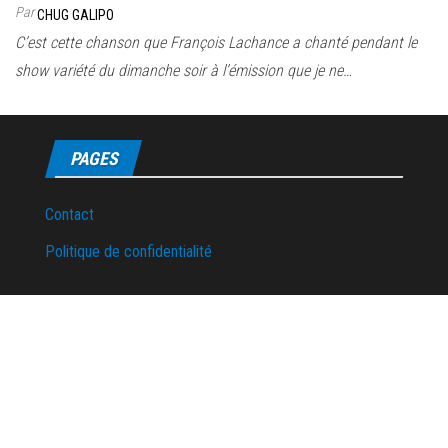
Par
CHUG GALIPO
C’est cette chanson que François Lachance a chanté pendant le
show variété du dimanche soir à l’émission que je ne…
PAGES
Contact
Politique de confidentialité