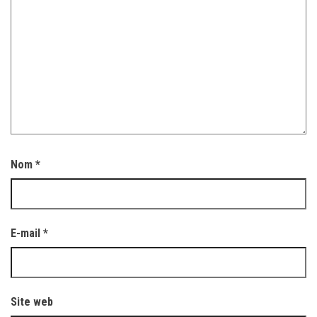
Nom
*
E-mail
*
Site web