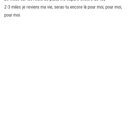
2-3 miles je reviens ma vie, seras-tu encore là pour moi, pour moi,
pour moi.