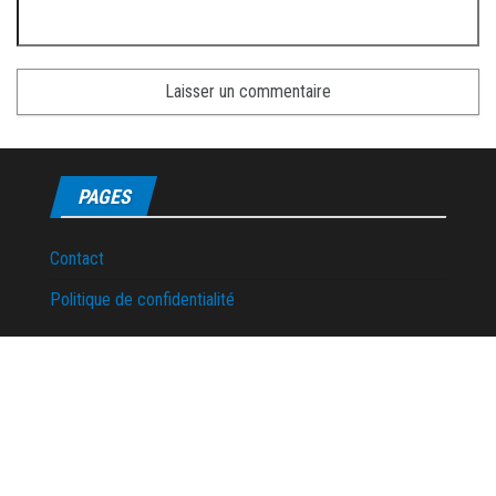
PAGES
Contact
Politique de confidentialité