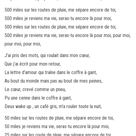
500 miles sur les routes de pluie, me sépare encore de toi,
500 miles je reviens ma vie, seras-tu encore là pour moi,
500 miles sur les routes de pluie, me sépare encore de toi,
500 miles je reviens ma vie, seras-tu encore là pour moi, pour moi,
pour moi, pour moi,
J’ai pris des mots, qui roulait dans mon cœur,
Que j’ai écrit pour mon retour,
La lettre d’amour qui traîne dans le coffre à gant,
Au bout du monde mais pas au bout de mes peines,
Le cœur, crevé comme un pneu,
Pu une cenne dans le coffre à gant,
Deux wake up , un café gris, m’a rouler toute la nuit,
50 miles sur les routes de pluie, me sépare encore de toi,
50 miles je reviens ma vie, seras-tu encore là pour moi,
25 miles sur les route de pluie, me sépare encore de toi,