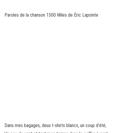
Paroles de la chanson 1500 Miles de Éric Lapointe
Dans mes bagages, deux t-shirts blancs, un coup d’été,