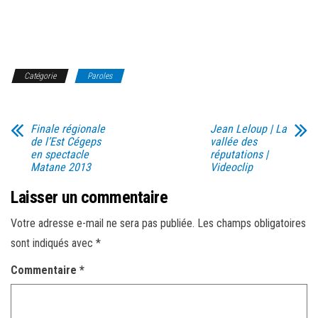
Catégorie
Paroles
Finale régionale
Jean Leloup | La
de l’Est Cégeps
vallée des
en spectacle
réputations |
Matane 2013
Videoclip
Laisser un commentaire
Votre adresse e-mail ne sera pas publiée.
Les champs obligatoires
sont indiqués avec
*
Commentaire
*