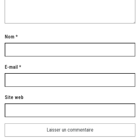
Nom
*
E-mail
*
Site web