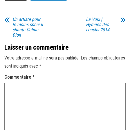
Un artiste pour
La Voix |
le moins spécial
Hymnes des
chante Céline
coachs 2014
Dion
Laisser un commentaire
Votre adresse e-mail ne sera pas publiée.
Les champs obligatoires
sont indiqués avec
*
Commentaire
*