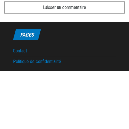
PAGES
Contact
Politique de confidentialité