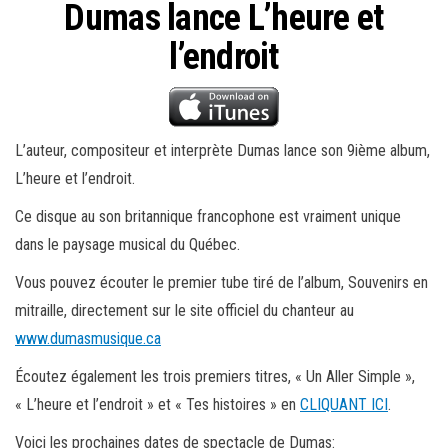
Dumas lance L’heure et
l’endroit
L’auteur, compositeur et interprète Dumas lance son 9ième album,
L’heure et l’endroit.
Ce disque au son britannique francophone est vraiment unique
dans le paysage musical du Québec.
Vous pouvez écouter le premier tube tiré de l’album, Souvenirs en
mitraille, directement sur le site officiel du chanteur au
www.dumasmusique.ca
Écoutez également les trois premiers titres, « Un Aller Simple »,
« L’heure et l’endroit » et « Tes histoires » en
CLIQUANT ICI
.
Voici les prochaines dates de spectacle de Dumas: