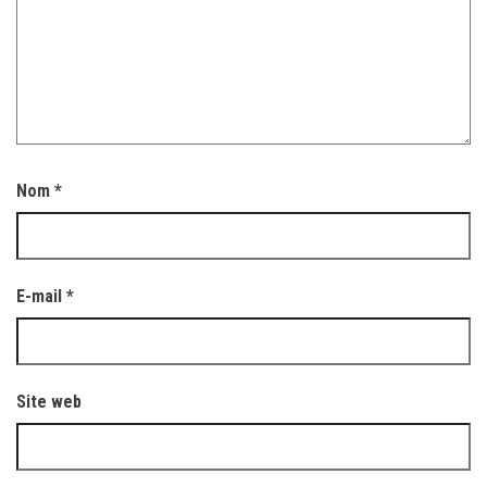
Nom
*
E-mail
*
Site web