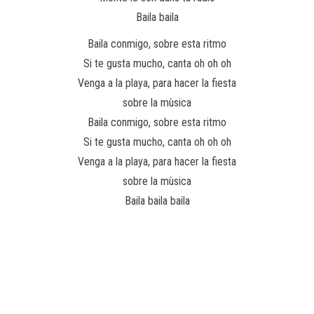
Baila baila
Baila conmigo, sobre esta ritmo
Si te gusta mucho, canta oh oh oh
Venga a la playa, para hacer la fiesta
sobre la mùsica
Baila conmigo, sobre esta ritmo
Si te gusta mucho, canta oh oh oh
Venga a la playa, para hacer la fiesta
sobre la mùsica
Baila baila baila