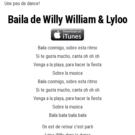
Une peu de dance!
Baila de Willy William & Lyloo
Baila conmigo, sobre esta ritmo
Si te gusta mucho, canta oh oh oh
Venga a la playa, para hacer la fiesta
Sobre la musica
Baila conmigo, sobre esta ritmo
Si te gusta mucho, canta oh oh oh
Venga a la playa, para hacer la fiesta
Sobre la musica
Baila baila baila baila
On est de retour c’est parti