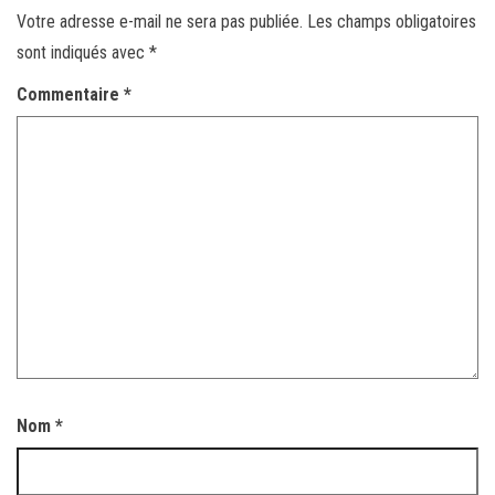
Votre adresse e-mail ne sera pas publiée.
Les champs obligatoires
sont indiqués avec
*
Commentaire
*
Nom
*