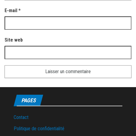
E-mail
*
Site web
PAGES
Contact
Politique de confidentialité