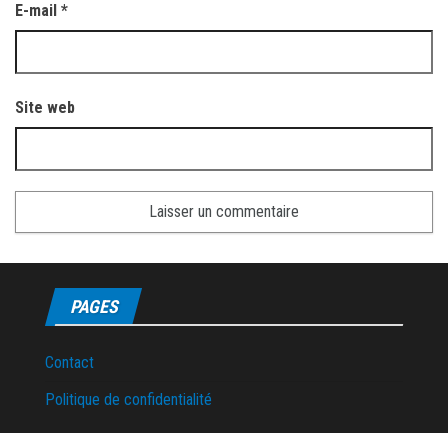
E-mail
*
Site web
PAGES
Contact
Politique de confidentialité