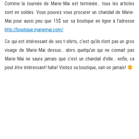
Comme la tournée de Marie-Mai est terminée… tous les articles
sont en soldes. Vous pouvez vous procurer un chandail de Marie-
Mai pour aussi peu que 15$ sur sa boutique en ligne à l’adresse
http://boutique.mariemai.com/
.
Ce qui est intéressant de ses t-shirts, c’est qu’ils n’ont pas un gros
visage de Marie-Mai dessus… alors quelqu’un qui ne connait pas
Marie-Mai ne saura jamais que c’est un chandail d’elle… enfin, ca
peut être intéressant! haha! Visitez sa boutique, sait-on jamais!