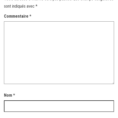
sont indiqués avec
*
Commentaire
*
Nom
*