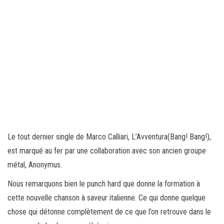
Le tout dernier single de Marco Calliari, L’Avventura(Bang! Bang!),
est marqué au fer par une collaboration avec son ancien groupe
métal, Anonymus.
Nous remarquons bien le punch hard que donne la formation à
cette nouvelle chanson à saveur italienne. Ce qui donne quelque
chose qui détonne complètement de ce que l’on retrouve dans le