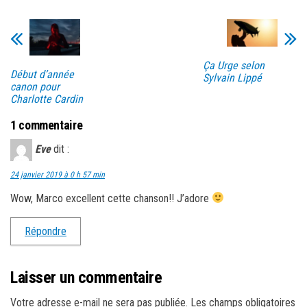
Ça Urge selon
Début d’année
Sylvain Lippé
canon pour
Charlotte Cardin
1 commentaire
Eve
dit :
24 janvier 2019 à 0 h 57 min
Wow, Marco excellent cette chanson!! J’adore
Répondre
Laisser un commentaire
Votre adresse e-mail ne sera pas publiée.
Les champs obligatoires