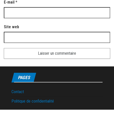
E-mail
*
Site web
PAGES
Contact
Politique de confidentialité