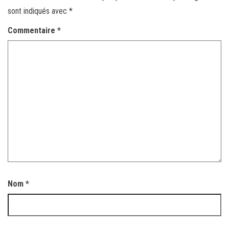
sont indiqués avec
*
Commentaire
*
Nom
*