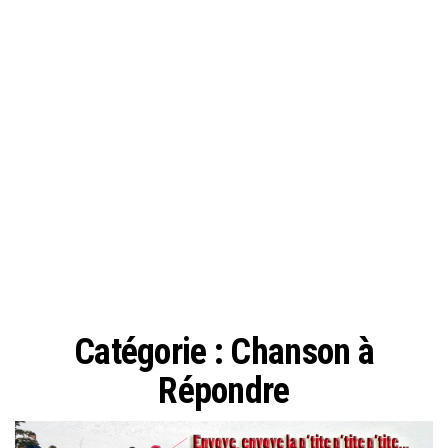
Catégorie :
Chanson à
Répondre