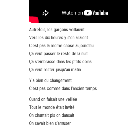
Autrefois, les garçons veillaient
Vers les dix heures y s’en allaient
C’est pas la même chose aujourd’hui
Ça veut passer le reste de la nuit
Ça s’embrasse dans les p’tits coins
Ça veut rester jusqu’au matin
Y’a bien du changement
C’est pas comme dans l’ancien temps
Quand on faisait une veillée
Tout le monde était invité
On chantait pis on dansait
On savait bien s’amuser