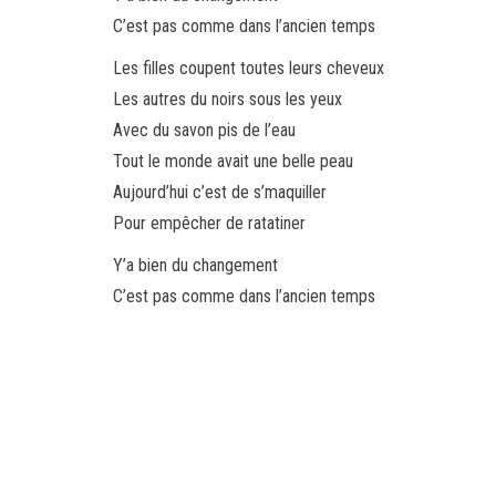
C’est pas comme dans l’ancien temps
Les filles coupent toutes leurs cheveux
Les autres du noirs sous les yeux
Avec du savon pis de l’eau
Tout le monde avait une belle peau
Aujourd’hui c’est de s’maquiller
Pour empêcher de ratatiner
Y’a bien du changement
C’est pas comme dans l’ancien temps