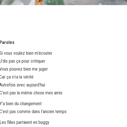
Paroles
Si vous voulez bien m’écouter
J’dis pas ça pour critiquer
Vous pouvez bien me juger
Car ça s’ra la vérité
Autrefois avec aujourd’hui
C’est pas la même chose mes amis
Y’a bien du changement
C’est pas comme dans l’ancien temps
Les filles partaient en buggy