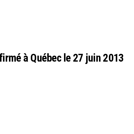
firmé à Québec le 27 juin 2013