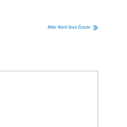
Mike Ward Sous Écoute