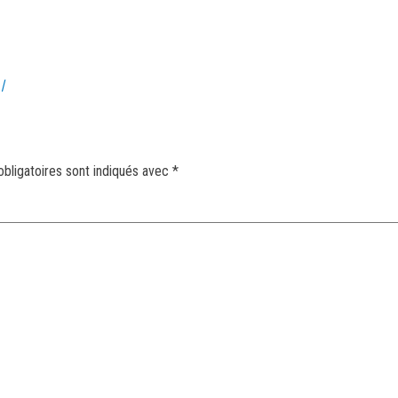
|
bligatoires sont indiqués avec
*