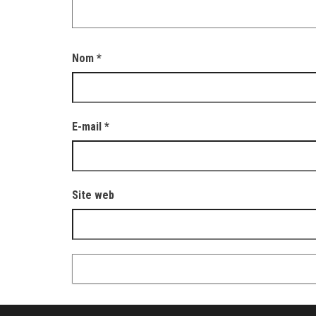
Nom
*
E-mail
*
Site web