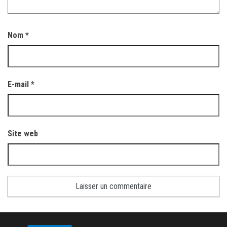
Nom
*
E-mail
*
Site web