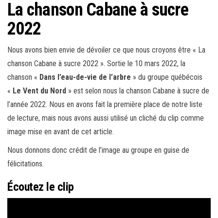
La chanson Cabane à sucre
2022
Nous avons bien envie de dévoiler ce que nous croyons être « La
chanson Cabane à sucre 2022 ». Sortie le 10 mars 2022, la
chanson «
Dans l’eau-de-vie de l’arbre
» du groupe québécois
«
Le Vent du Nord
» est selon nous la chanson Cabane à sucre de
l’année 2022. Nous en avons fait la première place de notre liste
de lecture, mais nous avons aussi utilisé un cliché du clip comme
image mise en avant de cet article.
Nous donnons donc crédit de l’image au groupe en guise de
félicitations.
Écoutez le clip