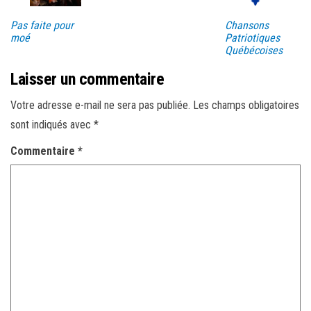
Pas faite pour
Chansons
moé
Patriotiques
Québécoises
Laisser un commentaire
Votre adresse e-mail ne sera pas publiée.
Les champs obligatoires
sont indiqués avec
*
Commentaire
*