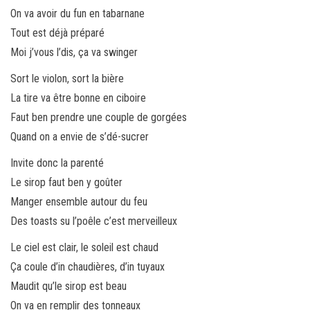
On va avoir du fun en tabarnane
Tout est déjà préparé
Moi j’vous l’dis, ça va swinger
Sort le violon, sort la bière
La tire va être bonne en ciboire
Faut ben prendre une couple de gorgées
Quand on a envie de s’dé-sucrer
Invite donc la parenté
Le sirop faut ben y goûter
Manger ensemble autour du feu
Des toasts su l’poêle c’est merveilleux
Le ciel est clair, le soleil est chaud
Ça coule d’in chaudières, d’in tuyaux
Maudit qu’le sirop est beau
On va en remplir des tonneaux