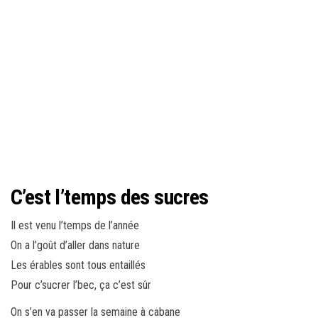
C’est l’temps des sucres
Il est venu l’temps de l’année
On a l’goût d’aller dans nature
Les érables sont tous entaillés
Pour c’sucrer l’bec, ça c’est sûr
On s’en va passer la semaine à cabane