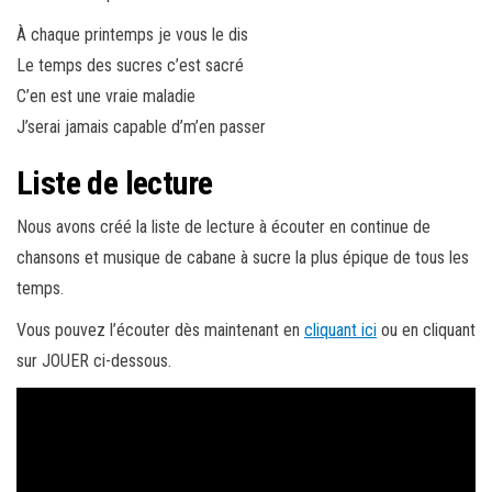
À chaque printemps je vous le dis
Le temps des sucres c’est sacré
C’en est une vraie maladie
J’serai jamais capable d’m’en passer
Liste de lecture
Nous avons créé la liste de lecture à écouter en continue de
chansons et musique de cabane à sucre la plus épique de tous les
temps.
Vous pouvez l’écouter dès maintenant en
cliquant ici
ou en cliquant
sur JOUER ci-dessous.