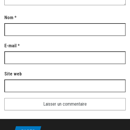
Nom
*
E-mail
*
Site web