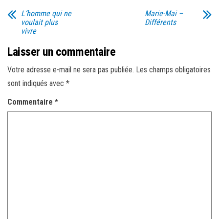
L’homme qui ne
Marie-Mai –
voulait plus
Différents
vivre
Laisser un commentaire
Votre adresse e-mail ne sera pas publiée.
Les champs obligatoires
sont indiqués avec
*
Commentaire
*