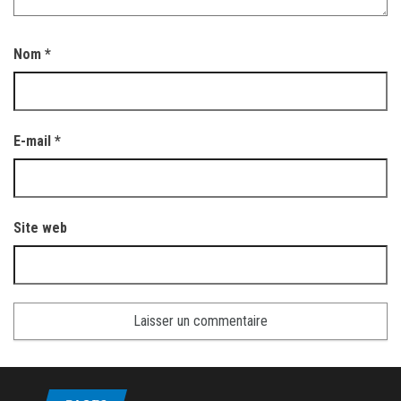
Nom
*
E-mail
*
Site web