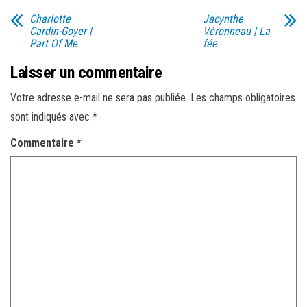
Charlotte
Jacynthe
Cardin-Goyer |
Véronneau | La
Part Of Me
fée
Laisser un commentaire
Votre adresse e-mail ne sera pas publiée.
Les champs obligatoires
sont indiqués avec
*
Commentaire
*