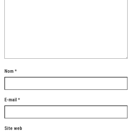
Nom
*
E-mail
*
Site web