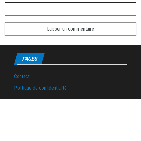
PAGES
Contact
Politique de confidentialité