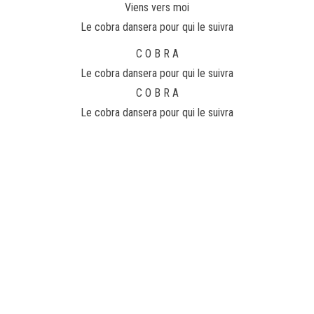
Viens vers moi
Le cobra dansera pour qui le suivra
C O B R A
Le cobra dansera pour qui le suivra
C O B R A
Le cobra dansera pour qui le suivra