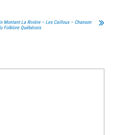
n Montant La Rivière – Les Cailloux – Chanson
u Folklore Québécois