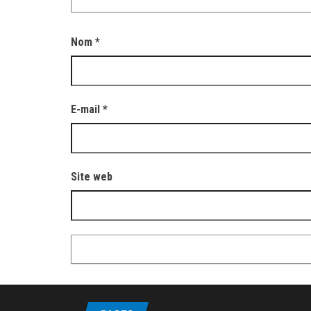
Nom
*
E-mail
*
Site web