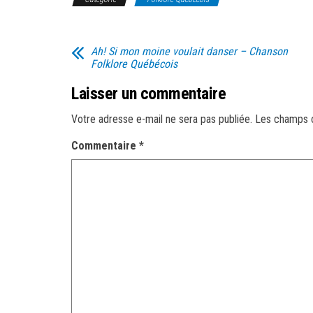
Ah! Si mon moine voulait danser – Chanson
Folklore Québécois
Laisser un commentaire
Votre adresse e-mail ne sera pas publiée.
Les champs o
Commentaire
*