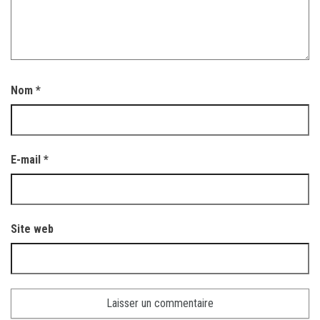
Nom
*
E-mail
*
Site web