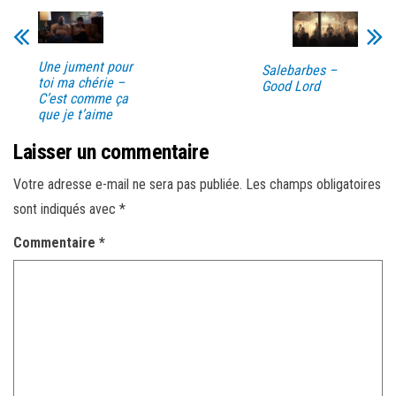
Une jument pour
Salebarbes –
toi ma chérie –
Good Lord
C’est comme ça
que je t’aime
Laisser un commentaire
Votre adresse e-mail ne sera pas publiée.
Les champs obligatoires
sont indiqués avec
*
Commentaire
*