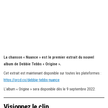
La chanson « Nuance » est le premier extrait du nouvel
album de Debbie Tebbs « Origine ».
Cet extrait est maintenant disponible sur toutes les plateformes :
https://orcd.co/debbie-tebbs-nuance
L’album « Origine » sera disponible dès le 9 septembre 2022.
Visionnez le clip