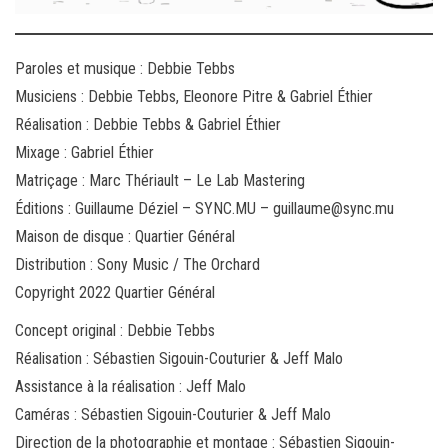
Paroles et musique : Debbie Tebbs
Musiciens : Debbie Tebbs, Eleonore Pitre & Gabriel Éthier
Réalisation : Debbie Tebbs & Gabriel Éthier
Mixage : Gabriel Éthier
Matriçage : Marc Thériault – Le Lab Mastering
Éditions : Guillaume Déziel – SYNC.MU – guillaume@sync.mu
Maison de disque : Quartier Général
Distribution : Sony Music / The Orchard
Copyright 2022 Quartier Général
Concept original : Debbie Tebbs
Réalisation : Sébastien Sigouin-Couturier & Jeff Malo
Assistance à la réalisation : Jeff Malo
Caméras : Sébastien Sigouin-Couturier & Jeff Malo
Direction de la photographie et montage : Sébastien Sigouin-