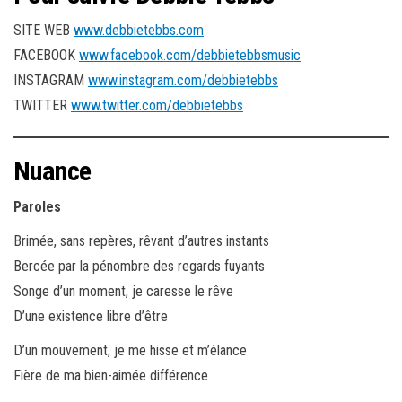
SITE WEB
www.debbietebbs.com
FACEBOOK
www.facebook.com/debbietebbsmusic
INSTAGRAM
www.instagram.com/debbietebbs
TWITTER
www.twitter.com/debbietebbs
Nuance
Paroles
Brimée, sans repères, rêvant d’autres instants
Bercée par la pénombre des regards fuyants
Songe d’un moment, je caresse le rêve
D’une existence libre d’être
D’un mouvement, je me hisse et m’élance
Fière de ma bien-aimée différence