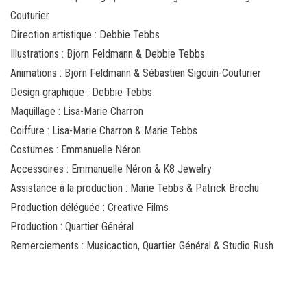
Couturier
Direction artistique : Debbie Tebbs
Illustrations : Björn Feldmann & Debbie Tebbs
Animations : Björn Feldmann & Sébastien Sigouin-Couturier
Design graphique : Debbie Tebbs
Maquillage : Lisa-Marie Charron
Coiffure : Lisa-Marie Charron & Marie Tebbs
Costumes : Emmanuelle Néron
Accessoires : Emmanuelle Néron & K8 Jewelry
Assistance à la production : Marie Tebbs & Patrick Brochu
Production déléguée : Creative Films
Production : Quartier Général
Remerciements : Musicaction, Quartier Général & Studio Rush