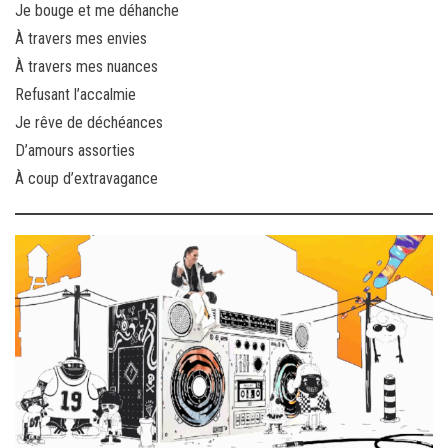
Je bouge et me déhanche
À travers mes envies
À travers mes nuances
Refusant l’accalmie
Je rêve de déchéances
D’amours assorties
À coup d’extravagance