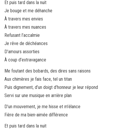
Et puis tard dans la nuit
Je bouge et me déhanche
À travers mes envies
À travers mes nuances
Refusant l’accalmie
Je rêve de déchéances
D’amours assorties
À coup d’extravagance
Me foutant des bobards, des dires sans raisons
Aux chimères je fais face, tel un titan
Puis dignement, d’un doigt d’honneur je leur répond
Servi sur une musique en arrière plan
D’un mouvement, je me hisse et m’élance
Fière de ma bien-aimée différence
Et puis tard dans la nuit