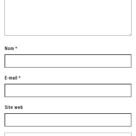
Nom
*
E-mail
*
Site web