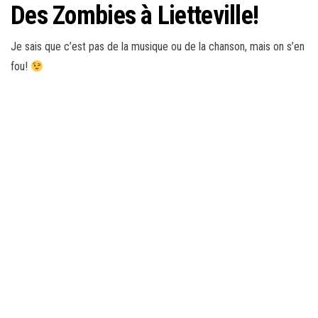
Des Zombies à Lietteville!
Je sais que c’est pas de la musique ou de la chanson, mais on s’en
fou!