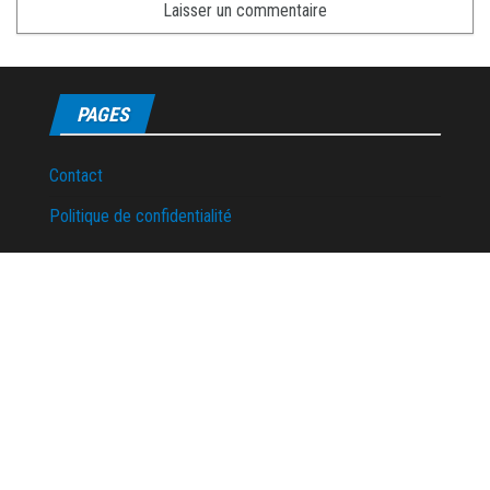
PAGES
Contact
Politique de confidentialité