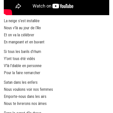
La neige s’est installée
Nous v’là au jour de l’An
Et on va la célébrer
En mangeant et en buvant
Si tous les barils d’rhum
Y’ont tous été vidés
V’là l’diable en personne
Pour la faire remarcher
Satan dans les enfers
Nous voulions voir nos femmes
Emporte-nous dans les airs
Nous te livrerons nos âmes