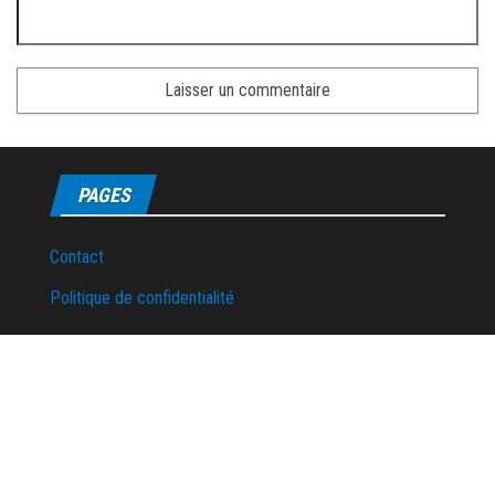
PAGES
Contact
Politique de confidentialité