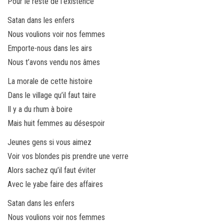
Pour le reste de l’existence
Satan dans les enfers
Nous voulions voir nos femmes
Emporte-nous dans les airs
Nous t’avons vendu nos âmes
La morale de cette histoire
Dans le village qu’il faut taire
Il y a du rhum à boire
Mais huit femmes au désespoir
Jeunes gens si vous aimez
Voir vos blondes pis prendre une verre
Alors sachez qu’il faut éviter
Avec le yabe faire des affaires
Satan dans les enfers
Nous voulions voir nos femmes