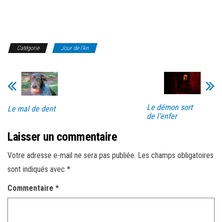
Catégorie
Jour de l'An
Le démon sort
Le mal de dent
de l’enfer
Laisser un commentaire
Votre adresse e-mail ne sera pas publiée.
Les champs obligatoires
sont indiqués avec
*
Commentaire
*