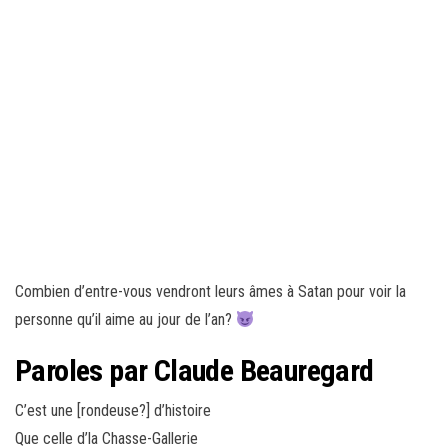
Combien d’entre-vous vendront leurs âmes à Satan pour voir la
personne qu’il aime au jour de l’an?
Paroles par Claude Beauregard
C’est une [rondeuse?] d’histoire
Que celle d’la Chasse-Gallerie