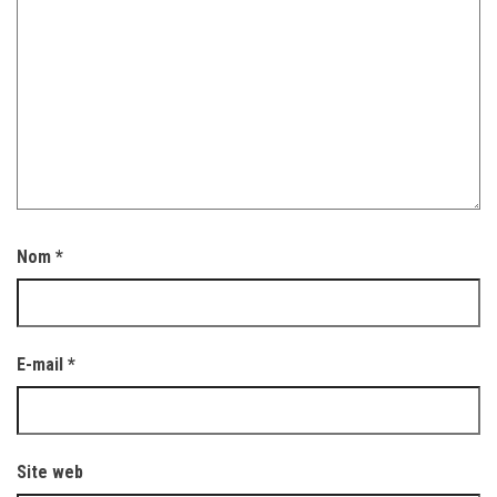
Nom
*
E-mail
*
Site web