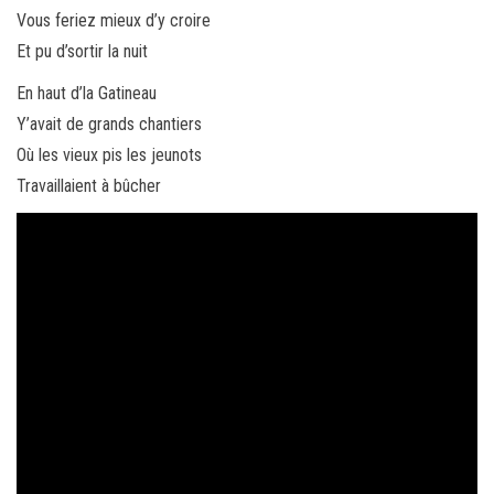
Vous feriez mieux d’y croire
Et pu d’sortir la nuit
En haut d’la Gatineau
Y’avait de grands chantiers
Où les vieux pis les jeunots
Travaillaient à bûcher