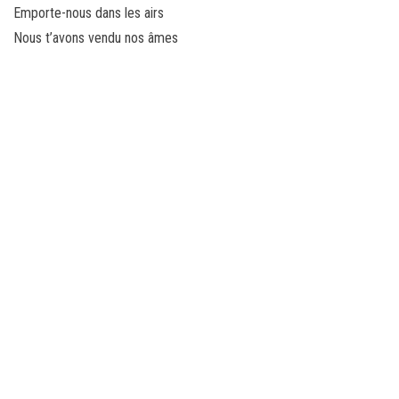
Emporte-nous dans les airs
Nous t’avons vendu nos âmes