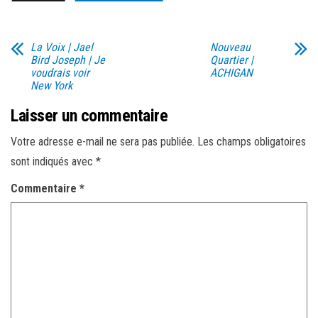
La Voix | Jael
Nouveau
Bird Joseph | Je
Quartier |
voudrais voir
ACHIGAN
New York
Laisser un commentaire
Votre adresse e-mail ne sera pas publiée.
Les champs obligatoires
sont indiqués avec
*
Commentaire
*