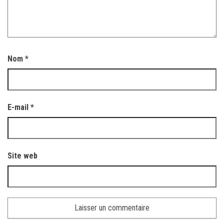
Nom
*
E-mail
*
Site web