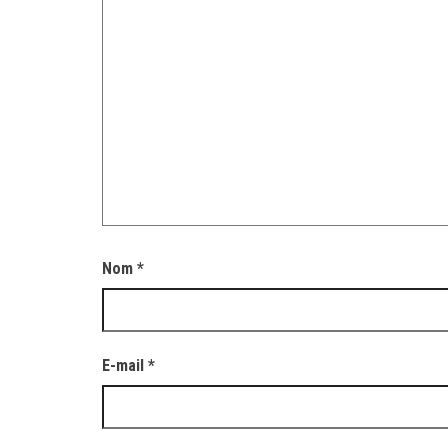
Nom
*
E-mail
*