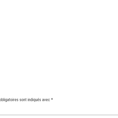
bligatoires sont indiqués avec
*