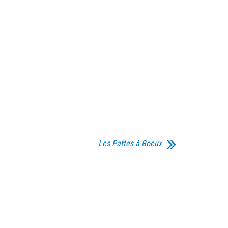
Les Pattes à Boeux