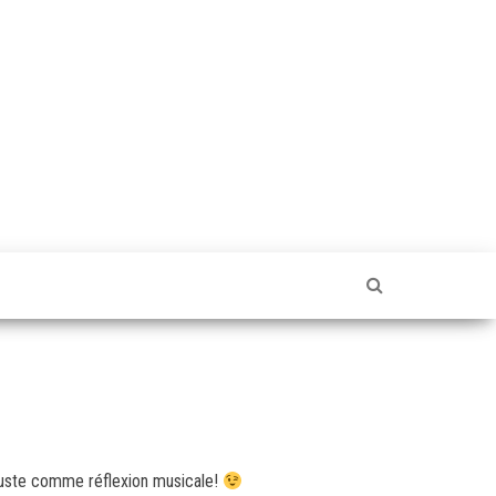
juste comme réflexion musicale!