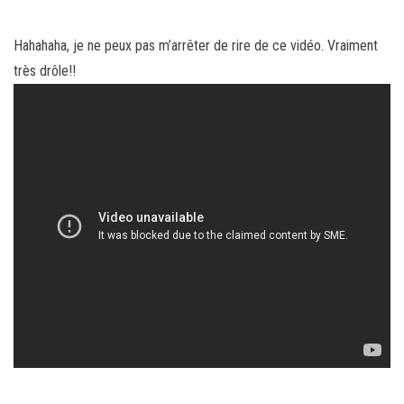
Hahahaha, je ne peux pas m’arrêter de rire de ce vidéo. Vraiment
très drôle!!