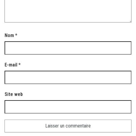
Nom
*
E-mail
*
Site web