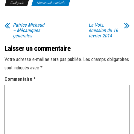
Catégorie
Nouveauté musicale
Patrice Michaud
La Voix,
– Mécaniques
émission du 16
générales
février 2014
Laisser un commentaire
Votre adresse e-mail ne sera pas publiée.
Les champs obligatoires
sont indiqués avec
*
Commentaire
*