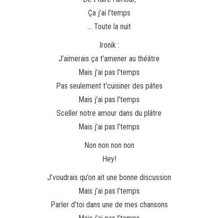
Ça j’ai l’temps
… Toute la nuit
Ironik :
J’aimerais ça t’amener au théâtre
Mais j’ai pas l’temps
Pas seulement t’cuisiner des pâtes
Mais j’ai pas l’temps
Sceller notre amour dans du plâtre
Mais j’ai pas l’temps
Non non non non
Hey!
J’voudrais qu’on ait une bonne discussion
Mais j’ai pas l’temps
Parler d’toi dans une de mes chansons