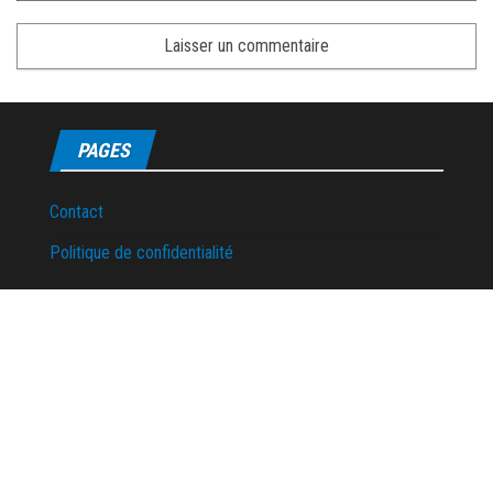
PAGES
Contact
Politique de confidentialité