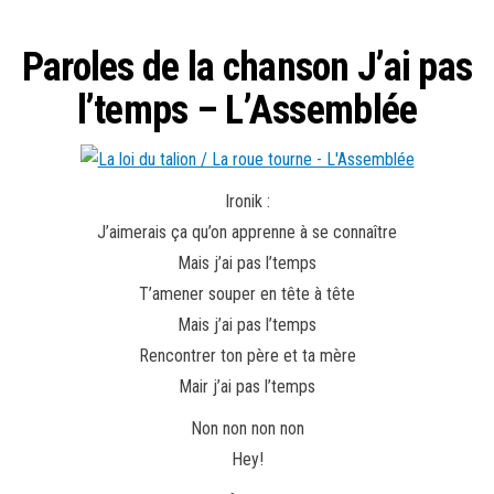
Paroles de la chanson J’ai pas
l’temps – L’Assemblée
Ironik :
J’aimerais ça qu’on apprenne à se connaître
Mais j’ai pas l’temps
T’amener souper en tête à tête
Mais j’ai pas l’temps
Rencontrer ton père et ta mère
Mair j’ai pas l’temps
Non non non non
Hey!