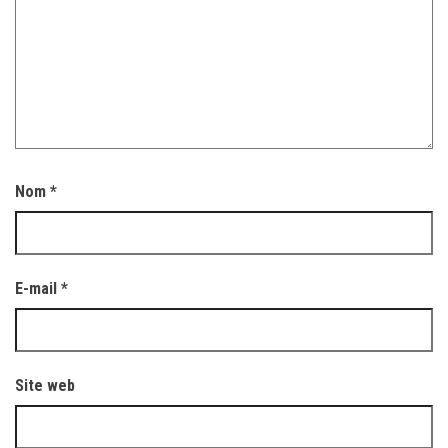
Nom
*
E-mail
*
Site web