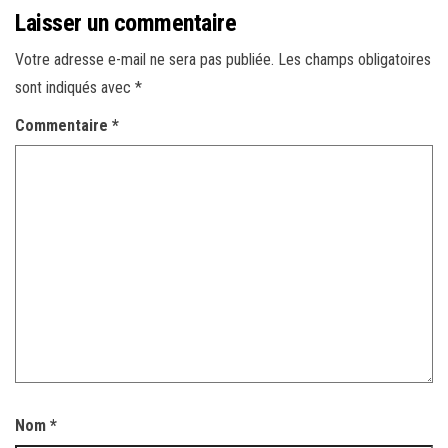
Laisser un commentaire
Votre adresse e-mail ne sera pas publiée.
Les champs obligatoires
sont indiqués avec
*
Commentaire
*
Nom
*