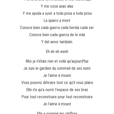
Y me cose unas alas
Y me ayuda a suvir a toda prisa a toda prisa
La quiero a morir
Conoce bien cada guerra cada herida cada ser
Conoce bien cada guerra de la vida
Y del amor también.
Eh eh eh eeeh
Moi je n’étais rien et voilà qu’aujourd’hui
Je suis le gardien du sommeil de ses nuits
Je l’aime à mourir
Vous pouvez détruire tout ce qu’il vous plaira
Elle n’a qu’a ouvrir l’espace de ses bras
Pour tout reconstruire pour tout reconstruire
Je l’aime à mourir
Elle a gommé les chiffres