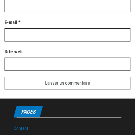
E-mail
*
Site web
PAGES
Contact