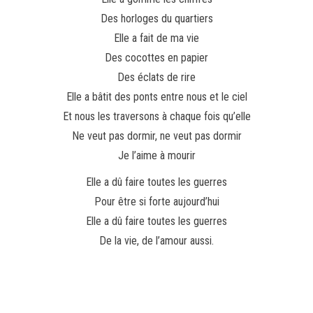
Des horloges du quartiers
Elle a fait de ma vie
Des cocottes en papier
Des éclats de rire
Elle a bâtit des ponts entre nous et le ciel
Et nous les traversons à chaque fois qu’elle
Ne veut pas dormir, ne veut pas dormir
Je l’aime à mourir
Elle a dû faire toutes les guerres
Pour être si forte aujourd’hui
Elle a dû faire toutes les guerres
De la vie, de l’amour aussi.