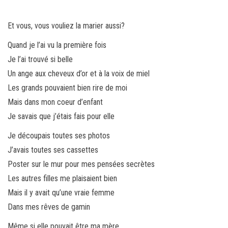
Et vous, vous vouliez la marier aussi?
Quand je l’ai vu la première fois
Je l’ai trouvé si belle
Un ange aux cheveux d’or et à la voix de miel
Les grands pouvaient bien rire de moi
Mais dans mon coeur d’enfant
Je savais que j’étais fais pour elle
Je découpais toutes ses photos
J’avais toutes ses cassettes
Poster sur le mur pour mes pensées secrètes
Les autres filles me plaisaient bien
Mais il y avait qu’une vraie femme
Dans mes rêves de gamin
Même si elle pouvait être ma mère