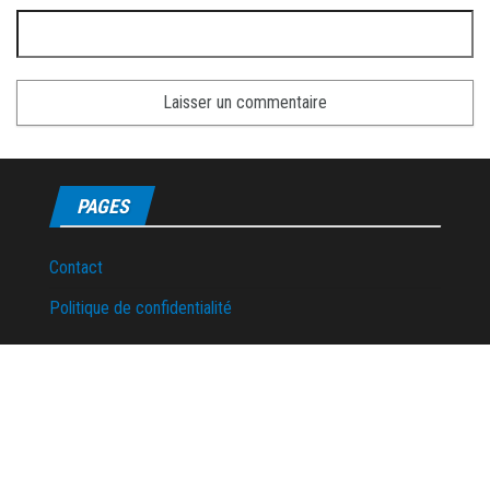
PAGES
Contact
Politique de confidentialité