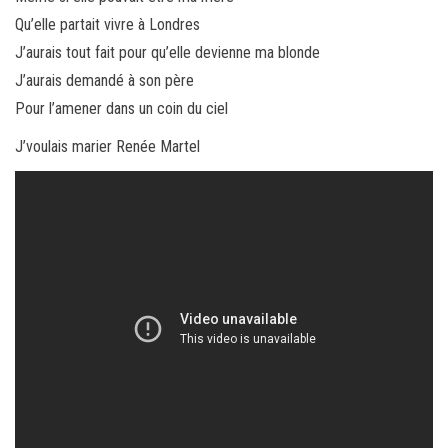
Qu’elle partait vivre à Londres
J’aurais tout fait pour qu’elle devienne ma blonde
J’aurais demandé à son père
Pour l’amener dans un coin du ciel
J’voulais marier Renée Martel