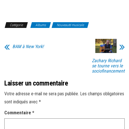
Catégorie
Albums
Nouveauté musicale
BAM à New York!
Zachary Richard
se tourne vers le
sociofinancement
Laisser un commentaire
Votre adresse e-mail ne sera pas publiée.
Les champs obligatoires
sont indiqués avec
*
Commentaire
*