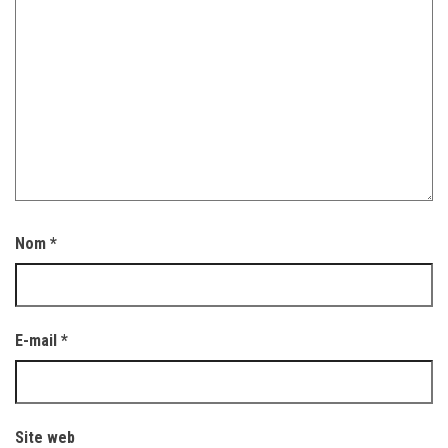
Nom
*
E-mail
*
Site web