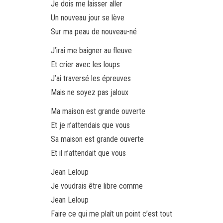
Je dois me laisser aller
Un nouveau jour se lève
Sur ma peau de nouveau-né
J’irai me baigner au fleuve
Et crier avec les loups
J’ai traversé les épreuves
Mais ne soyez pas jaloux
Ma maison est grande ouverte
Et je n’attendais que vous
Sa maison est grande ouverte
Et il n’attendait que vous
Jean Leloup
Je voudrais être libre comme
Jean Leloup
Faire ce qui me plaît un point c’est tout