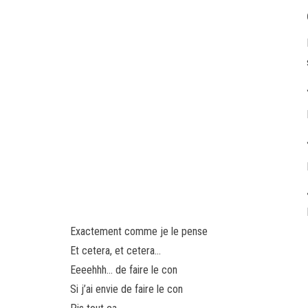
Exactement comme je le pense
Et cetera, et cetera…
Eeeehhh… de faire le con
Si j’ai envie de faire le con