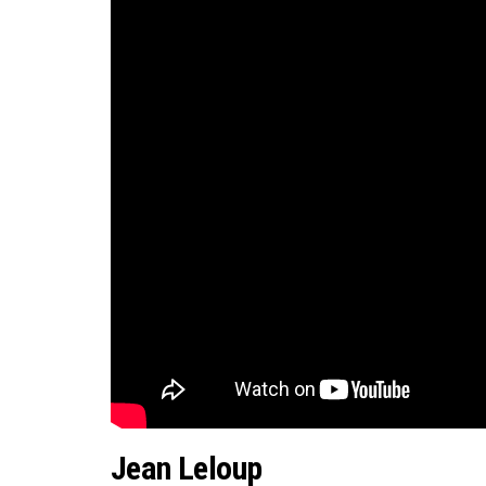
Jean Leloup