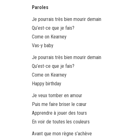
Paroles
Je pourrais très bien mourir demain
Qu’est-ce que je fais?
Come on Kearney
Vas-y baby
Je pourrais très bien mourir demain
Qu’est-ce que je fais?
Come on Kearney
Happy birthday
Je veux tomber en amour
Puis me faire briser le cœur
Apprendre à jouer des tours
En voir de toutes les couleurs
Avant que mon règne s’achève