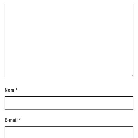
Nom
*
E-mail
*