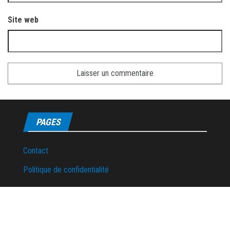
Site web
PAGES
Contact
Politique de confidentialité