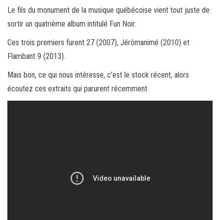
Le fils du monument de la musique québécoise vient tout juste de
sortir un quatrième album intitulé Fun Noir.
Ces trois premiers furent 27 (2007), Jérômanimé (2010) et
Flambant 9 (2013).
Mais bon, ce qui nous intéresse, c’est le stock récent, alors
écoutez ces extraits qui parurent récemment.