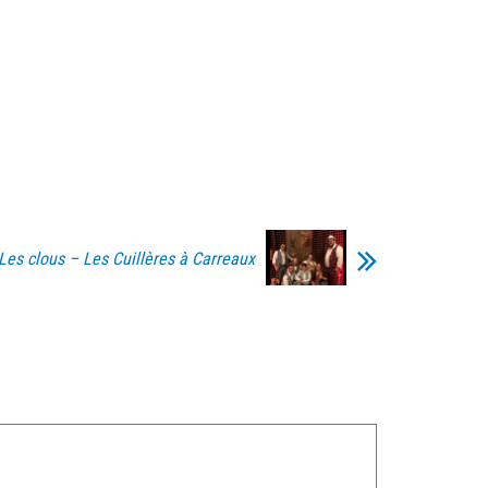
Les clous – Les Cuillères à Carreaux