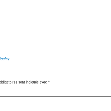
Boulay
bligatoires sont indiqués avec
*