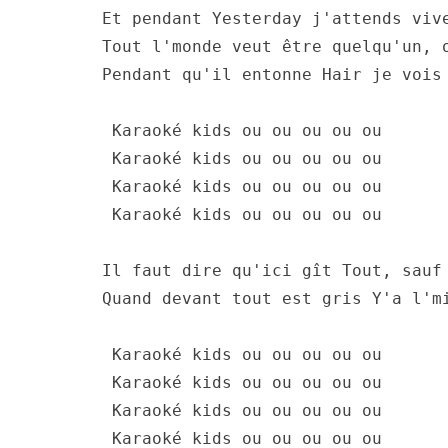
Et pendant Yesterday j'attends viv
Tout l'monde veut être quelqu'un, 
Pendant qu'il entonne Hair je vois
 Karaoké kids ou ou ou ou ou
 Karaoké kids ou ou ou ou ou 
 Karaoké kids ou ou ou ou ou 
 Karaoké kids ou ou ou ou ou  
Il faut dire qu'ici gît Tout, sauf
Quand devant tout est gris Y'a l'm
 Karaoké kids ou ou ou ou ou
 Karaoké kids ou ou ou ou ou 
 Karaoké kids ou ou ou ou ou 
 Karaoké kids ou ou ou ou ou   