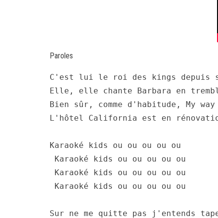
Paroles
C'est lui le roi des kings depuis 
Elle, elle chante Barbara en tremb
Bien sûr, comme d'habitude, My way
L'hôtel California est en rénovati
Karaoké kids ou ou ou ou ou
 Karaoké kids ou ou ou ou ou 
 Karaoké kids ou ou ou ou ou 
 Karaoké kids ou ou ou ou ou 
Sur ne me quitte pas j'entends tap