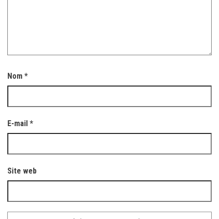
Nom
*
E-mail
*
Site web