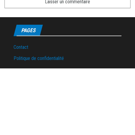
PAGES
Contact
Politique de confidentialité