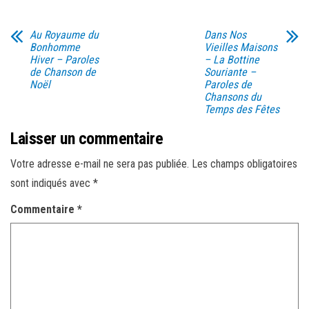
Au Royaume du
Dans Nos
Bonhomme
Vieilles Maisons
Hiver – Paroles
– La Bottine
de Chanson de
Souriante –
Noël
Paroles de
Chansons du
Temps des Fêtes
Laisser un commentaire
Votre adresse e-mail ne sera pas publiée.
Les champs obligatoires
sont indiqués avec
*
Commentaire
*