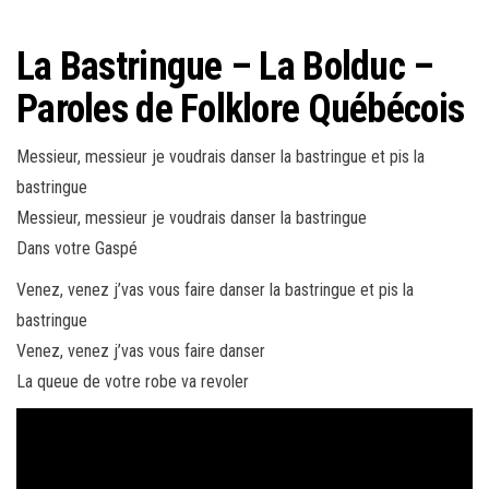
La Bastringue – La Bolduc –
Paroles de Folklore Québécois
Messieur, messieur je voudrais danser la bastringue et pis la
bastringue
Messieur, messieur je voudrais danser la bastringue
Dans votre Gaspé
Venez, venez j’vas vous faire danser la bastringue et pis la
bastringue
Venez, venez j’vas vous faire danser
La queue de votre robe va revoler