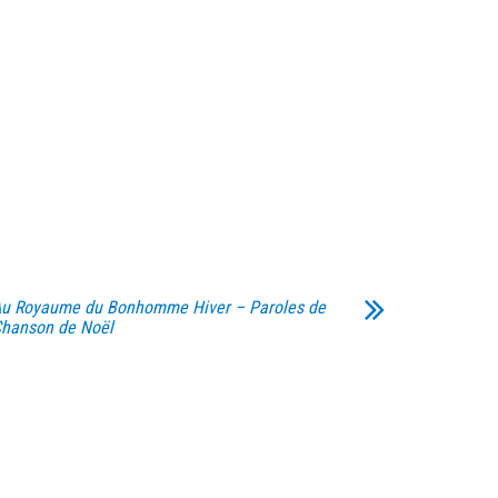
u Royaume du Bonhomme Hiver – Paroles de
hanson de Noël