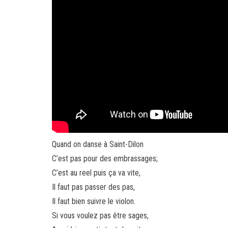
Quand on danse à Saint-Dilon
C’est pas pour des embrassages;
C’est au reel puis ça va vite,
Il faut pas passer des pas,
Il faut bien suivre le violon.
Si vous voulez pas être sages,