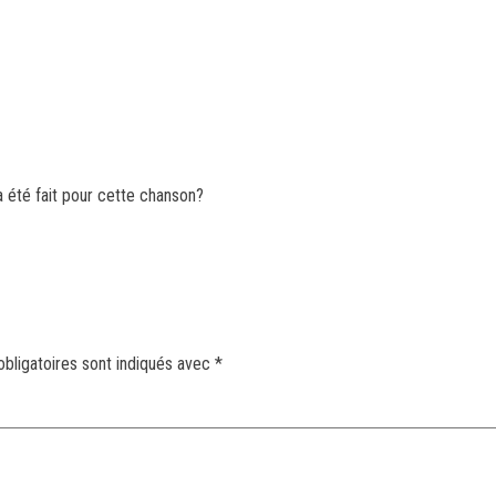
a été fait pour cette chanson?
bligatoires sont indiqués avec
*