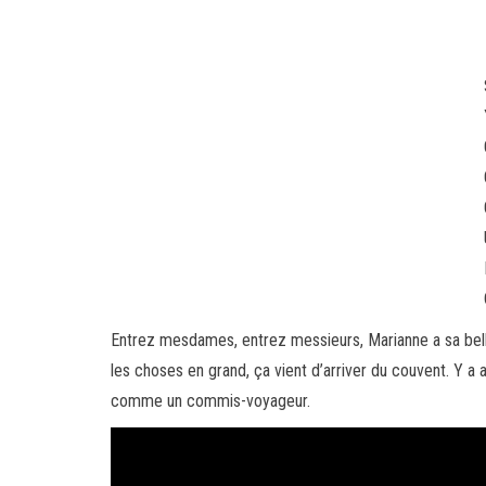
Entrez mesdames, entrez messieurs, Marianne a sa belle
les choses en grand, ça vient d’arriver du couvent. Y a 
comme un commis-voyageur.