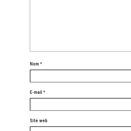
Nom
*
E-mail
*
Site web