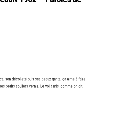
s, son décolleté puis ses beaux gants, ça aime à faire
es petits souliers vernis. Le voilà mis, comme on dit,