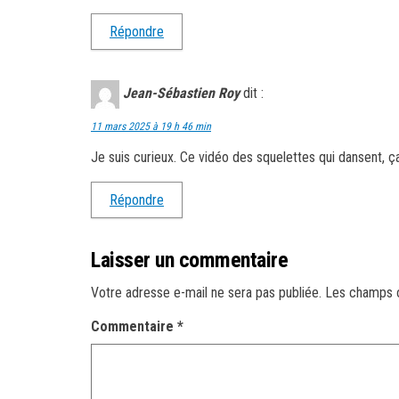
Répondre
Jean-Sébastien Roy
dit :
11 mars 2025 à 19 h 46 min
Je suis curieux. Ce vidéo des squelettes qui dansent, ç
Répondre
Laisser un commentaire
Votre adresse e-mail ne sera pas publiée.
Les champs o
Commentaire
*