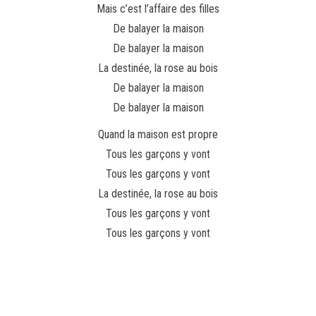
Mais c’est l’affaire des filles
De balayer la maison
De balayer la maison
La destinée, la rose au bois
De balayer la maison
De balayer la maison
Quand la maison est propre
Tous les garçons y vont
Tous les garçons y vont
La destinée, la rose au bois
Tous les garçons y vont
Tous les garçons y vont