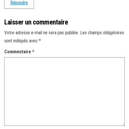
Répondre
Laisser un commentaire
Votre adresse e-mail ne sera pas publiée.
Les champs obligatoires
sont indiqués avec
*
Commentaire
*