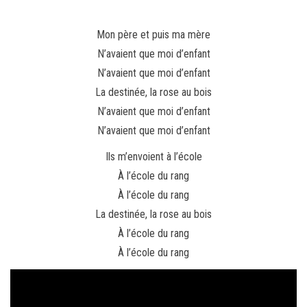
Mon père et puis ma mère
N’avaient que moi d’enfant
N’avaient que moi d’enfant
La destinée, la rose au bois
N’avaient que moi d’enfant
N’avaient que moi d’enfant
Ils m’envoient à l’école
À l’école du rang
À l’école du rang
La destinée, la rose au bois
À l’école du rang
À l’école du rang