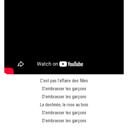
C’est pas l’affaire des filles
D’embrasser les garçons
D’embrasser les garçons
La destinée, la rose au bois
D’embrasser les garçons
D’embrasser les garçons