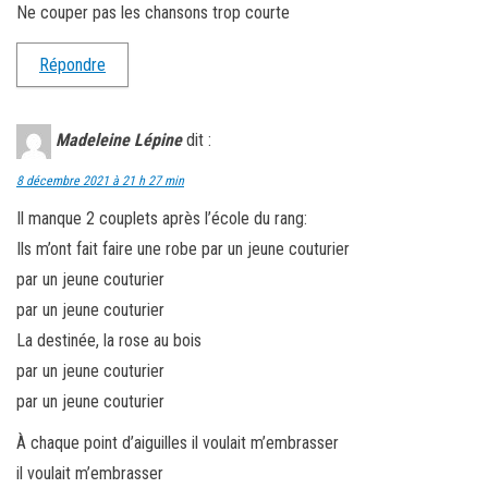
Ne couper pas les chansons trop courte
Répondre
Madeleine Lépine
dit :
8 décembre 2021 à 21 h 27 min
Il manque 2 couplets après l’école du rang:
Ils m’ont fait faire une robe par un jeune couturier
par un jeune couturier
par un jeune couturier
La destinée, la rose au bois
par un jeune couturier
par un jeune couturier
À chaque point d’aiguilles il voulait m’embrasser
il voulait m’embrasser