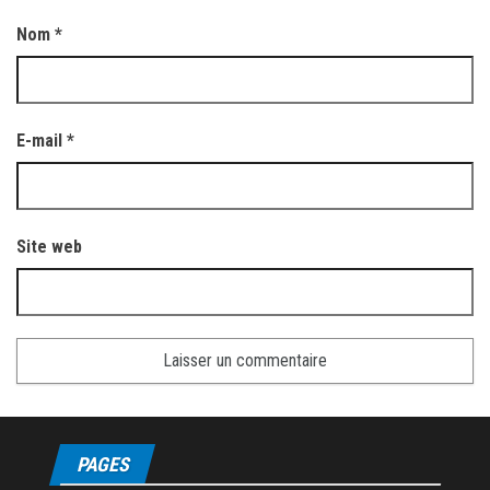
Nom
*
E-mail
*
Site web
PAGES