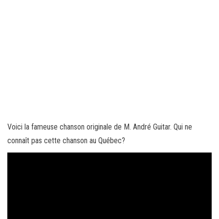
Voici la fameuse chanson originale de M. André Guitar. Qui ne
connaît pas cette chanson au Québec?