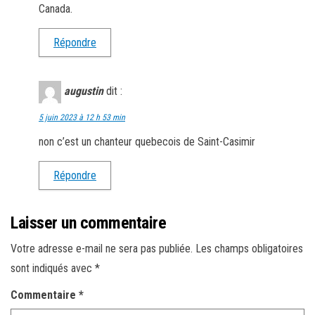
Canada.
Répondre
augustin
dit :
5 juin 2023 à 12 h 53 min
non c’est un chanteur quebecois de Saint-Casimir
Répondre
Laisser un commentaire
Votre adresse e-mail ne sera pas publiée.
Les champs obligatoires
sont indiqués avec
*
Commentaire
*