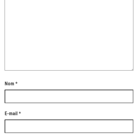
Nom
*
E-mail
*