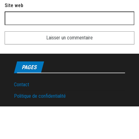
Site web
PAGES
Contact
Politique de confidentialité