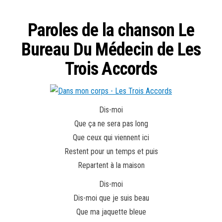
Paroles de la chanson Le
Bureau Du Médecin de Les
Trois Accords
Dis-moi
Que ça ne sera pas long
Que ceux qui viennent ici
Restent pour un temps et puis
Repartent à la maison
Dis-moi
Dis-moi que je suis beau
Que ma jaquette bleue