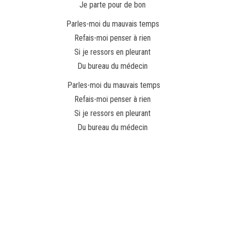
Je parte pour de bon
Parles-moi du mauvais temps
Refais-moi penser à rien
Si je ressors en pleurant
Du bureau du médecin
Parles-moi du mauvais temps
Refais-moi penser à rien
Si je ressors en pleurant
Du bureau du médecin