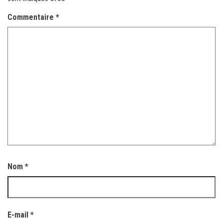
Commentaire
*
Nom
*
E-mail
*