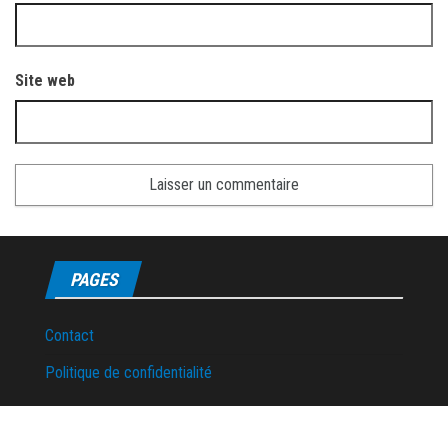
Site web
PAGES
Contact
Politique de confidentialité