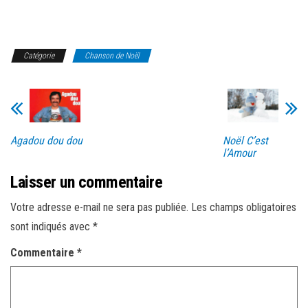
Catégorie
Chanson de Noël
Agadou dou dou
Noël C’est
l’Amour
Laisser un commentaire
Votre adresse e-mail ne sera pas publiée.
Les champs obligatoires
sont indiqués avec
*
Commentaire
*