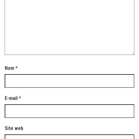
Nom
*
E-mail
*
Site web