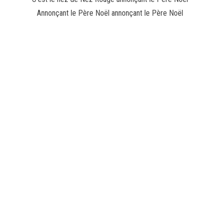
Annonçant le Père Noël annonçant le Père Noël