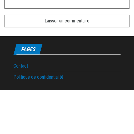
PAGES
Contact
Politique de confidentialité