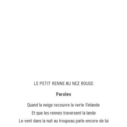
LE PETIT RENNE AU NEZ ROUGE
Paroles
Quand la neige recouvre la verte Finlande
Et que les rennes traversent la lande
Le vent dans la nuit au troupeau parle encore de lui