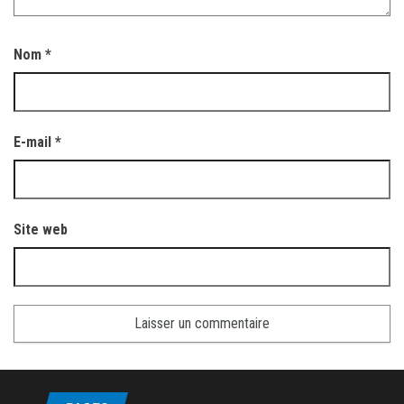
Nom
*
E-mail
*
Site web