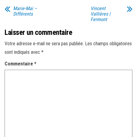
Marie-Mai –
Vincent
Différents
Vallières |
Fermont
Laisser un commentaire
Votre adresse e-mail ne sera pas publiée.
Les champs obligatoires
sont indiqués avec
*
Commentaire
*