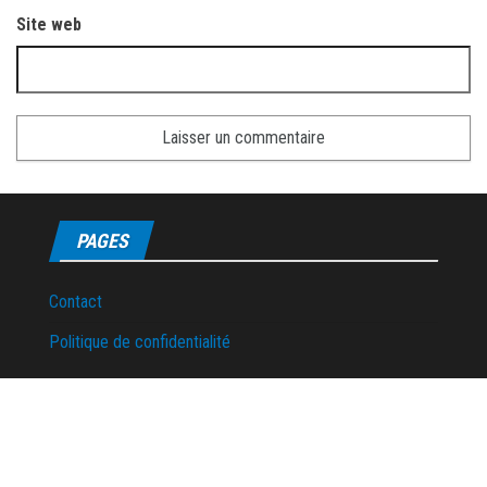
Site web
PAGES
Contact
Politique de confidentialité