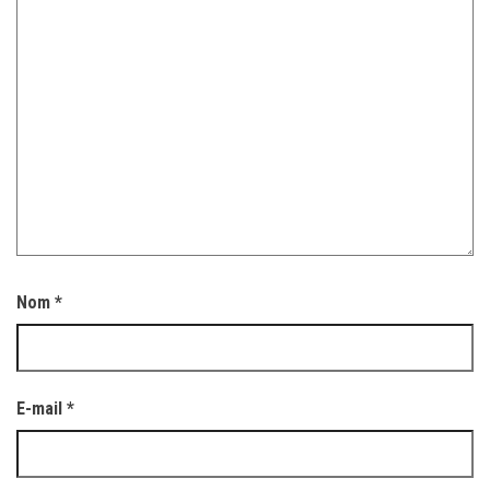
Nom
*
E-mail
*