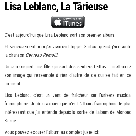
Lisa Leblanc, La Târieuse
C’est aujourd’hui que Lisa Leblanc sort son premier album.
Et sérieusement, moi j’ai vraiment trippé. Surtout quand j’ai écouté
la chanson
Cerveau Ramolli
.
Un son original, une fille qui sort des sentiers battus… un album à
son image qui ressemble à rien d’autre de ce qui se fait en ce
moment.
Lisa Leblanc, c’est un vent de fraîcheur sur l’univers musical
francophone. Je dois avouer que c’est l’album francophone le plus
intéressant que j’ai entendu depuis la sortie de l’album de Mononc
Serge.
Vous pouvez écouter l’album au complet juste ici: