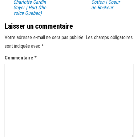
Charlotte Cardin
Cotton | Coeur
Goyer | Hurt (the
de Rockeur
voice Quebec)
Laisser un commentaire
Votre adresse e-mail ne sera pas publiée.
Les champs obligatoires
sont indiqués avec
*
Commentaire
*