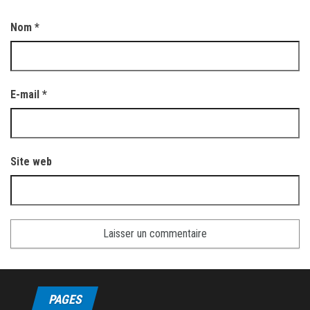
Nom
*
E-mail
*
Site web
PAGES